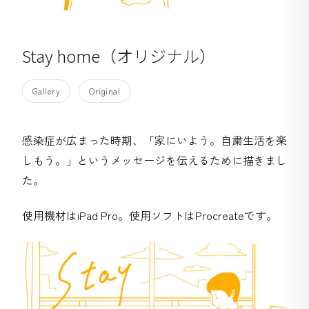
Stay home（オリジナル）
Gallery
Original
感染症が広まった時期、「家にいよう。自粛生活を楽
しもう。」というメッセージを伝えるために描きまし
た。
使用機材はiPad Pro。使用ソフトはProcreateです。